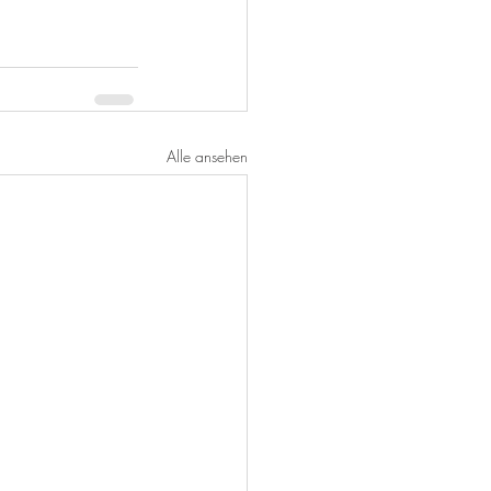
Alle ansehen