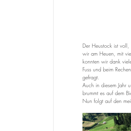
Der Heustock ist voll
wir am Heuen, mit vie
konnten wir dank viel
Fuss und beim Rechen. 
gefragt.
Auch in diesem Jahr u
brummt es auf dem Bio
Nun folgt auf den me