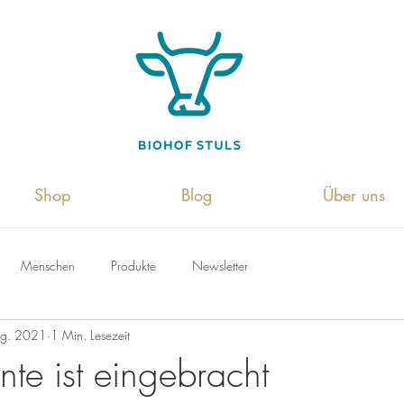
Shop
Blog
Über uns
Menschen
Produkte
Newsletter
ug. 2021
1 Min. Lesezeit
te ist eingebracht