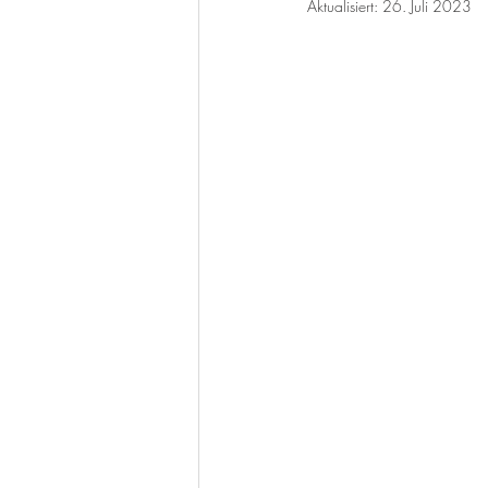
Aktualisiert:
26. Juli 2023