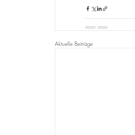
Aktuelle Beiträge