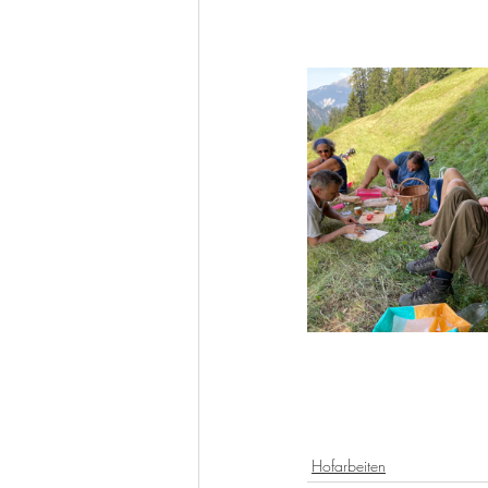
Hofarbeiten