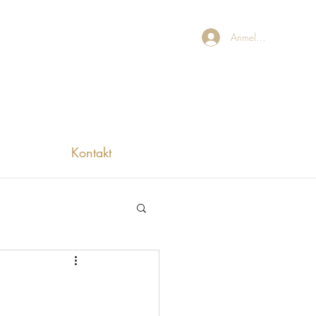
Anmelden
Kontakt