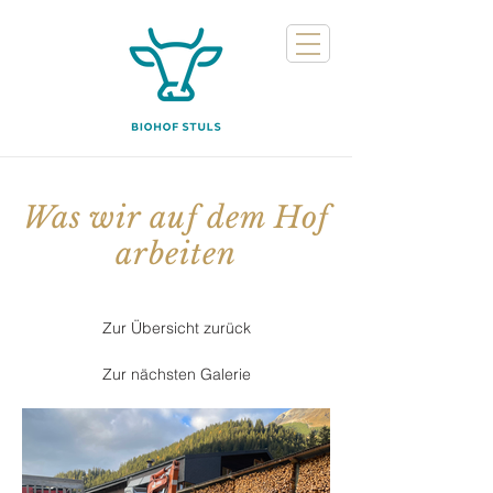
Was wir auf dem Hof
arbeiten
Zur Übersicht zurück
Zur nächsten Galerie