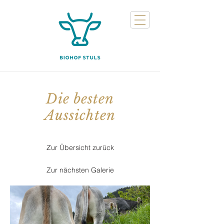
Die besten
Aussichten
Zur Übersicht zurück
Zur nächsten Galerie