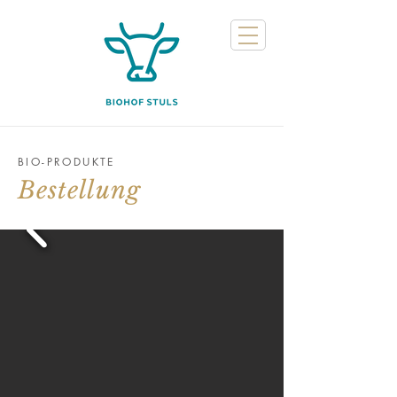
BIO-PRODUKTE
Bestellung