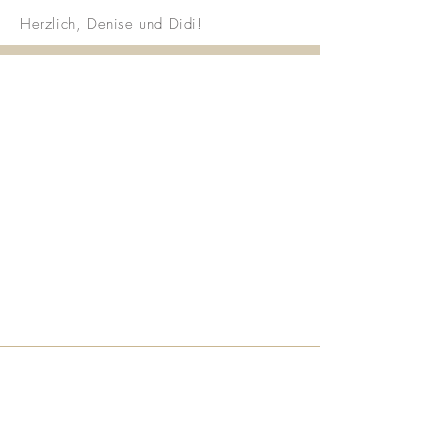
Herzlich, Denise und Didi!