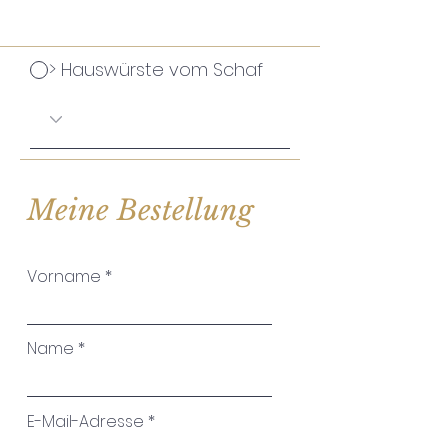
> Hauswürste vom Schaf
Meine Bestellung
Vorname
Name
E-Mail-Adresse