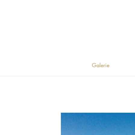
Galerie